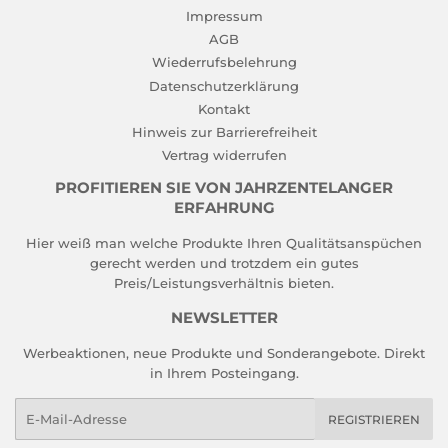
Impressum
AGB
Wiederrufsbelehrung
Datenschutzerklärung
Kontakt
Hinweis zur Barrierefreiheit
Vertrag widerrufen
PROFITIEREN SIE VON JAHRZENTELANGER
ERFAHRUNG
Hier weiß man welche Produkte Ihren Qualitätsanspüchen
gerecht werden und trotzdem ein gutes
Preis/Leistungsverhältnis bieten.
NEWSLETTER
Werbeaktionen, neue Produkte und Sonderangebote. Direkt
in Ihrem Posteingang.
E-
REGISTRIEREN
Mail