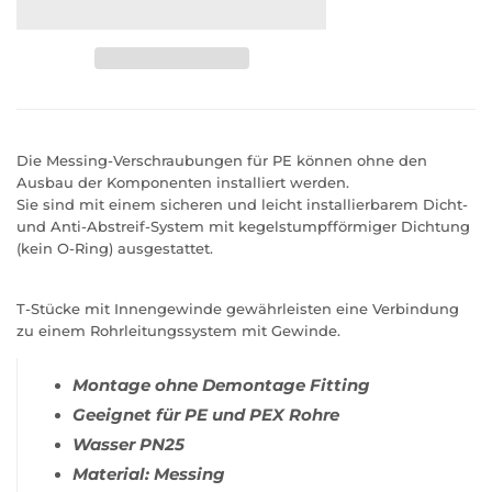
Die Messing-Verschraubungen für PE können ohne den
Ausbau der Komponenten installiert werden.
Sie sind mit einem sicheren und leicht installierbarem Dicht-
und Anti-Abstreif-System mit kegelstumpfförmiger Dichtung
(kein O-Ring) ausgestattet.
T-Stücke mit Innengewinde gewährleisten eine Verbindung
zu einem Rohrleitungssystem mit Gewinde.
Montage ohne Demontage Fitting
Geeignet für PE und PEX Rohre
Wasser PN25
Material: Messing