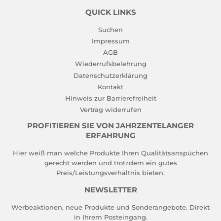
QUICK LINKS
Suchen
Impressum
AGB
Wiederrufsbelehrung
Datenschutzerklärung
Kontakt
Hinweis zur Barrierefreiheit
Vertrag widerrufen
PROFITIEREN SIE VON JAHRZENTELANGER
ERFAHRUNG
Hier weiß man welche Produkte Ihren Qualitätsanspüchen
gerecht werden und trotzdem ein gutes
Preis/Leistungsverhältnis bieten.
NEWSLETTER
Werbeaktionen, neue Produkte und Sonderangebote. Direkt
in Ihrem Posteingang.